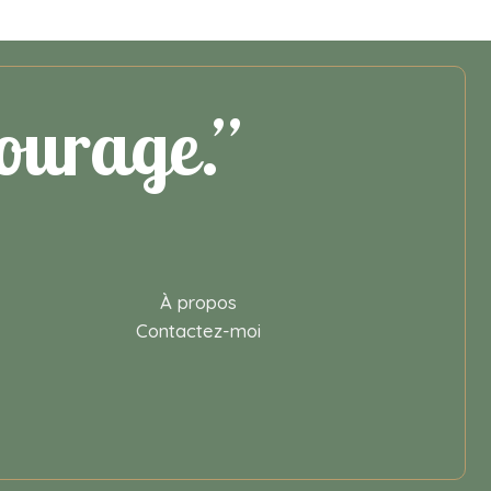
courage.”
À propos
Contactez-moi