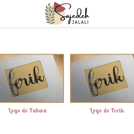
Logo de Fahwa
Logo de Ferik