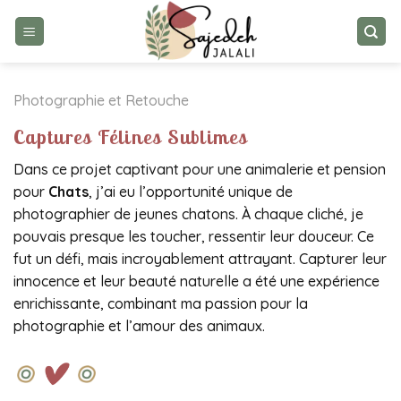
Skip
to
content
Photographie et Retouche
Captures Félines Sublimes
Dans ce projet captivant pour une animalerie et pension
pour
Chats
, j’ai eu l’opportunité unique de
photographier de jeunes chatons. À chaque cliché, je
pouvais presque les toucher, ressentir leur douceur. Ce
fut un défi, mais incroyablement attrayant. Capturer leur
innocence et leur beauté naturelle a été une expérience
enrichissante, combinant ma passion pour la
photographie et l’amour des animaux.